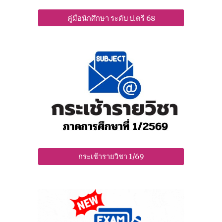
คู่มือนักศึกษา ระดับ ป.ตรี 68
กระเช้ารายวิชา 1/69