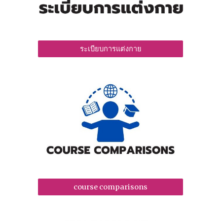
ระเบียบการแต่งกาย
course comparisons