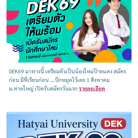
DEK69 มาทางนี้ เตรียมตัวเป็นน้องใหม่ป้ายแดง สมัคร
ก่อน มีที่เรียนก่อน ....ปักหมุดไว้เลย 1 สิงหาคม
ม.หาดใหญ่ เปิดรับสมัครวันแรก
รายละเอียด