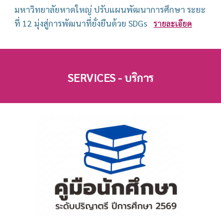
มหาวิทยาลัยหาดใหญ่ ปรับแผนพัฒนาการศึกษา ระยะ
ที่ 12 มุ่งสู่การพัฒนาที่ยั่งยืนด้วย SDGs
รายละเอียด
SERVICES - บริการ