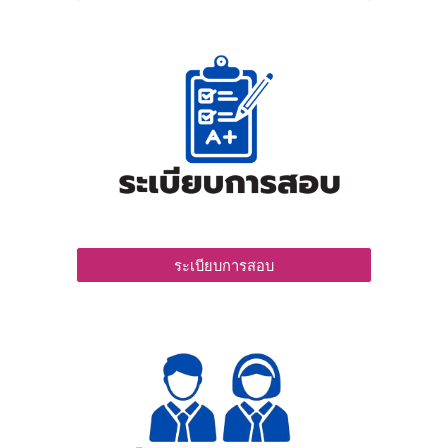
ระเบียบการสอบ