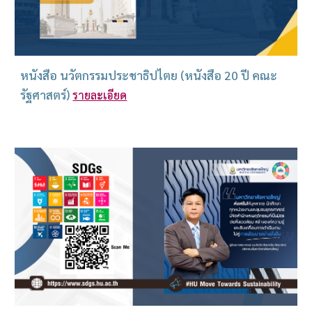
หนังสือ นวัตกรรมประชาธิปไตย (หนังสือ 20 ปี คณะ
รัฐศาสตร์)
รายละเอียด