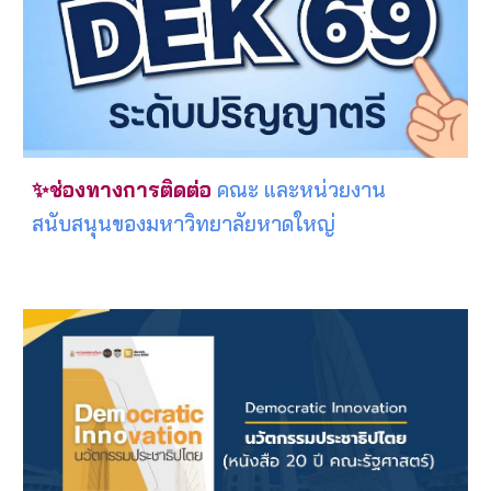
✨ช่องทางการติดต่อ
คณะ และหน่วยงาน
สนับสนุนของมหาวิทยาลัยหาดใหญ่