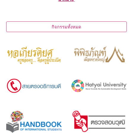
กิจกรรมทั้งหมด