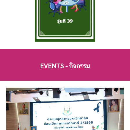
EVENTS - กิจกรรม