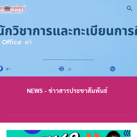
Skip to main content
Skip to navigation
NEWS - ข่าวสารประชาสัมพันธ์