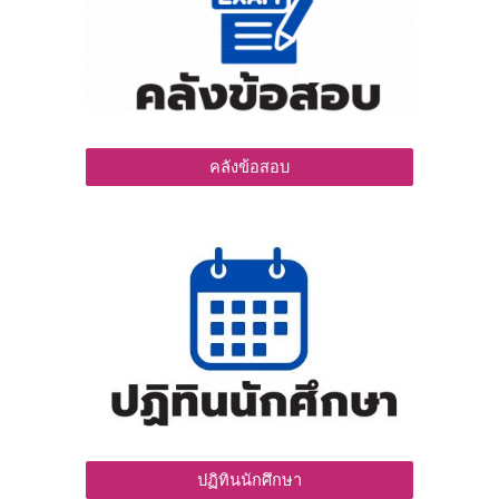
คลังข้อสอบ
ปฏิทินนักศึกษา