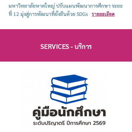
มหาวิทยาลัยหาดใหญ่ ปรับแผนพัฒนาการศึกษา ระยะ
ที่ 12 มุ่งสู่การพัฒนาที่ยั่งยืนด้วย SDGs
รายละเอียด
SERVICES - บริการ