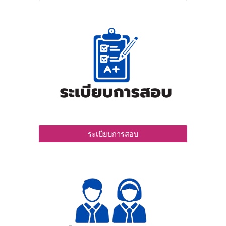
ระเบียบการสอบ