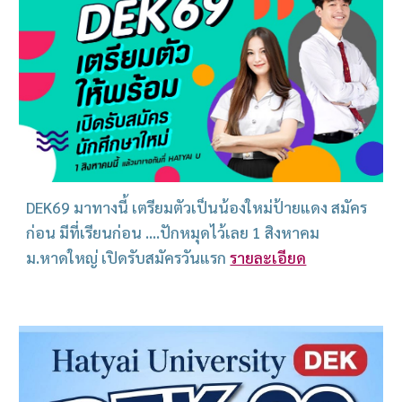
DEK69 มาทางนี้ เตรียมตัวเป็นน้องใหม่ป้ายแดง สมัคร
ก่อน มีที่เรียนก่อน ....ปักหมุดไว้เลย 1 สิงหาคม
ม.หาดใหญ่ เปิดรับสมัครวันแรก
รายละเอียด