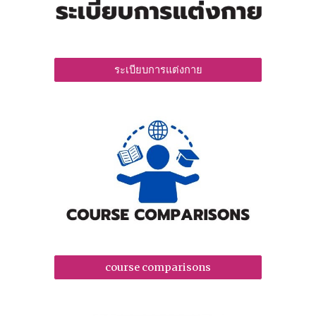
ระเบียบการแต่งกาย
course comparisons