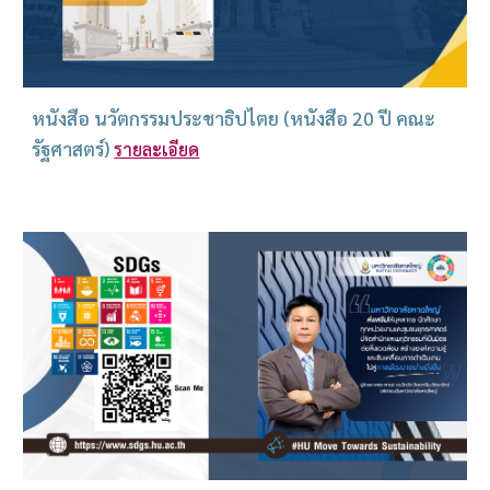
หนังสือ นวัตกรรมประชาธิปไตย (หนังสือ 20 ปี คณะ
รัฐศาสตร์)
รายละเอียด