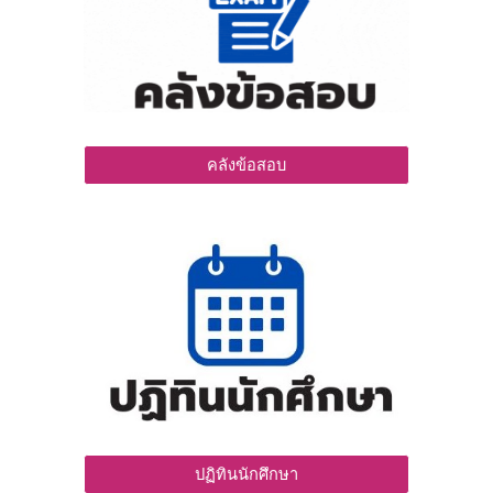
คลังข้อสอบ
ปฏิทินนักศึกษา