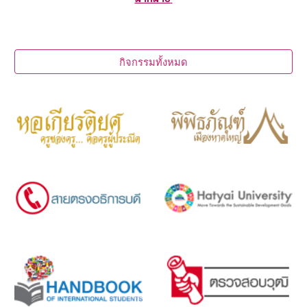
กิจกรรมทั้งหมด