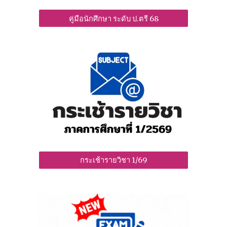
คู่มือนักศึกษา ระดับ ป.ตรี 68
กระเช้ารายวิชา 1/69