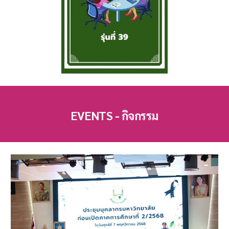
EVENTS - กิจกรรม