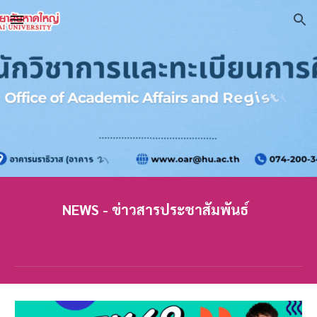
Skip to main content
Skip to navigation
NEWS - ข่าวสารประชาสัมพันธ์