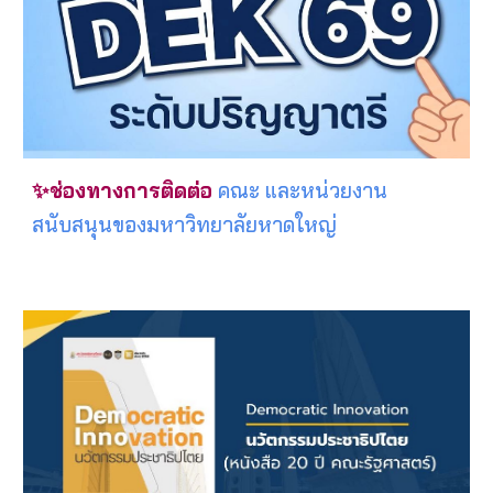
✨ช่องทางการติดต่อ
คณะ และหน่วยงาน
สนับสนุนของมหาวิทยาลัยหาดใหญ่