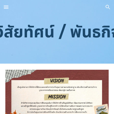
Skip to main content
Skip to navigation