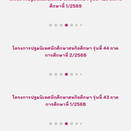
ศึกษาที่ 1/2569
โครงการปฐมนิเทศนักศึกษาสหกิจศึกษา รุ่นที่ 44 ภาค
การศึกษาที่ 2/2568
โครงการปฐมนิเทศนักศึกษาสหกิจศึกษา รุ่นที่ 43 ภาค
การศึกษาที่ 1/2568