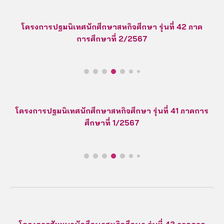
โครงการปฐมนิเทศนักศึกษาสหกิจศึกษา รุ่นที่ 42 ภาค
การศึกษาที่ 2/2567
โครงการปฐมนิเทศนักศึกษาสหกิจศึกษา รุ่นที่ 41 ภาคการ
ศึกษาที่ 1/2567