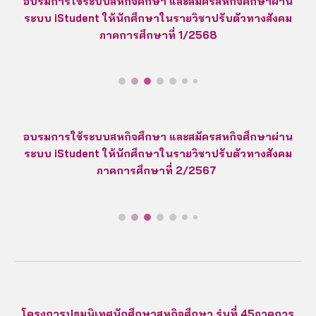
อบรมการใช้ระบบสหกิจศึกษา และสมัครสหกิจศึกษาผ่าน
ระบบ iStudent ให้นักศึกษาในรายวิชาปรับตัวทางสังคม
ภาคการศึกษาที่
1
/256
8
อบรมการใช้ระบบสหกิจศึกษา และสมัครสหกิจศึกษาผ่าน
ระบบ iStudent ให้นักศึกษาในรายวิชาปรับตัวทางสังคม
ภาคการศึกษาที่ 2/2567
โครงการปฐมนิเทศนักศึกษาสหกิจศึกษา รุ่นที่ 45ภาคการ