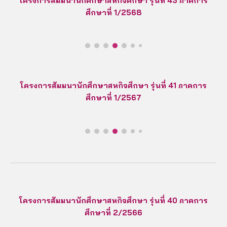
โครงการสัมมนานักศึกษาสหกิจศึกษา รุ่นที่ 4
3
ภาคการ
ศึกษาที่
1
/256
8
โครงการสัมมนานักศึกษาสหกิจศึกษา รุ่นที่ 41 ภาคการ
ศึกษาที่ 1/2567
โครงการสัมมนานักศึกษาสหกิจศึกษา รุ่นที่ 40 ภาคการ
ศึกษาที่ 2/2566