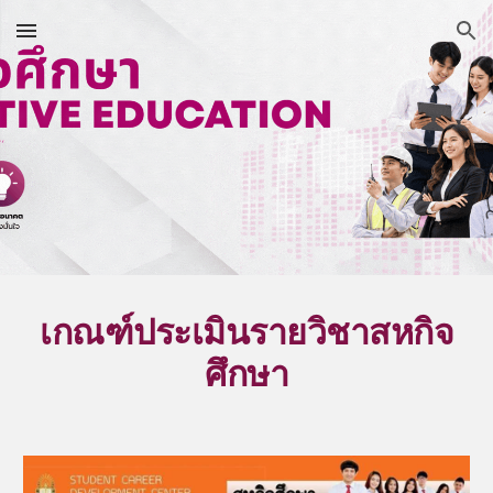
Skip to main content
Skip to navigation
เกณฑ์ประเมินรายวิชาสหกิจ
ศึกษา