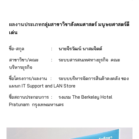
ผลงานประเภท
กลุ่มสาขาวิชาสังคมศาสตร์ มนุษยศาสตร์ดี
เด่น
ชื่อ-สกุล
:
นายจีรวัฒน์ นาสมจิตต์
สาขาวิชา/คณะ
:
ระบบสารสนเทศทางธุรกิจ คณะ
บริหารธุรกิจ
ชื่อโครงการ/ผลงาน :
ระบบบริหารจัดการสินค้าคงคลัง ของ
แผนก IT Support and LAN Store
ชื่อสถานประกอบการ :
รงแรม The Berkeley Hotel
Pratunam กรุงเทพมหานคร