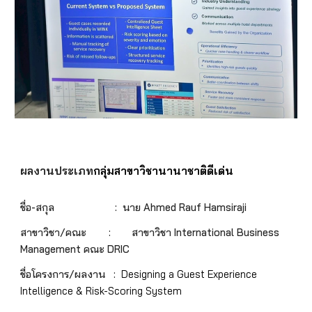
ผลงานประเภท
กลุ่มสาขาวิชา
นานาชาติดีเด่น
ชื่อ-สกุล
:
นาย Ahmed Rauf Hamsiraji
สาขาวิชา/คณะ :
สาขาวิชา International Business
Management คณะ DRIC
ชื่อโครงการ/ผลงาน :
Designing a Guest Experience
Intelligence & Risk-Scoring System