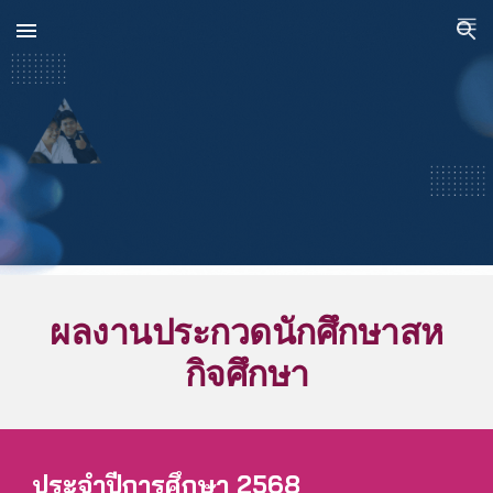
Skip to main content
Skip to navigation
ผลงานประกวดนักศึกษาสห
กิจศึกษา
ประจำปีการศึกษา 2568