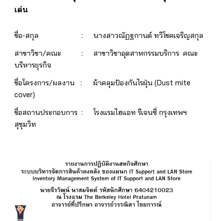
เด่น
ชื่อ-สกุล
:
นางสาวณัฏฐกานต์ ทวีโชคเจริญสกุล
สาขาวิชา/คณะ
:
สาขาวิชาอุตสาหกรรมบริการ คณะ
บริหารธุรกิจ
ชื่อโครงการ/ผลงาน :
ผ้าคลุมป้องกันไรฝุ่น (Dust mite
cover)
ชื่อสถานประกอบการ :
โรงแรมไฮแอท รีเจนซี่ กรุงเทพฯ
สุขุมวิท