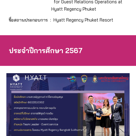
for Guest Relations Operations at
Hyatt Regency Phuket
ชื่อสถานประกอบการ :
Hyatt Regency Phuket Resort
ประจำปีการศึกษา 2567