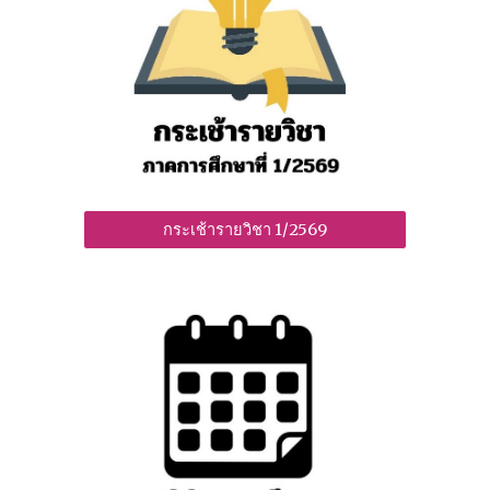
กระเช้ารายวิชา 1/2569