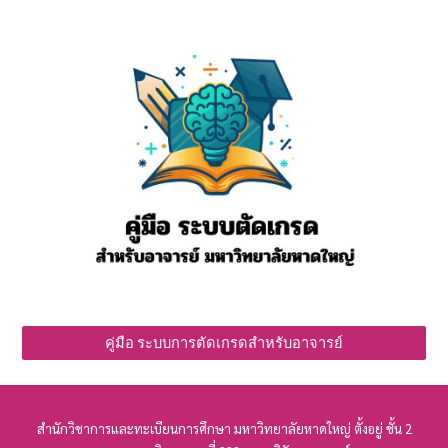
คู่มือ ระบบการตัดเกรดสำหรับอาจารย์
สำนักวิชาการ
และทะเบียนการศึกษา
มหาวิทยาลัยหาดใหญ่ ตั้งอยู่ ชั้น 2