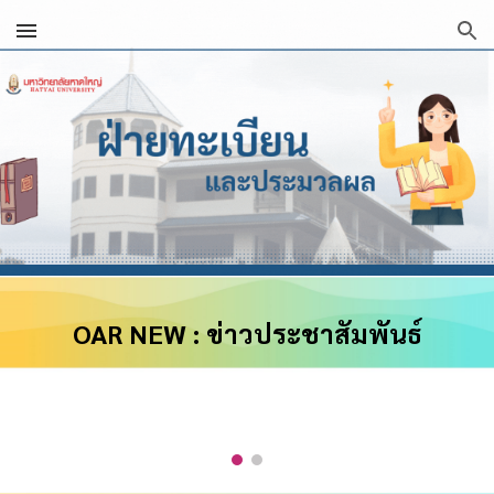
Skip to main content
Skip to navigation
OAR NEW : ข่าวประชาสัมพันธ์