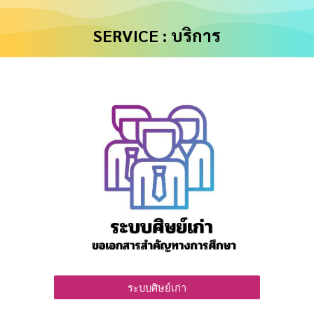
SERVICE : บริการ
ระบบศิษย์เก่า