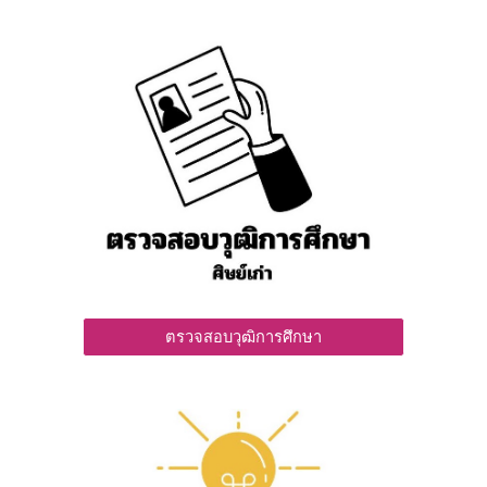
ตรวจสอบวุฒิการศึกษา