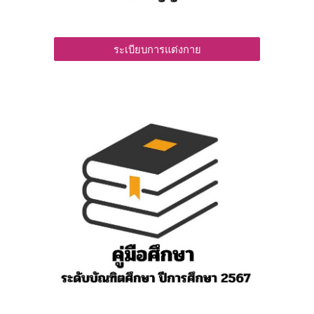
ระเบียบการแต่งกาย