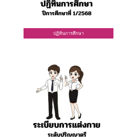
ปฏิทินการศึกษา