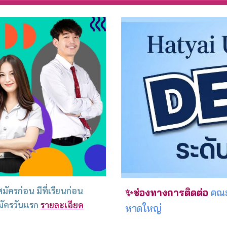
ัครก่อน มีที่เรียนก่อน
✨ช่องทางการติดต่อ
คณะ
สมัครวันแรก
รายละเอียด
หาดใหญ่