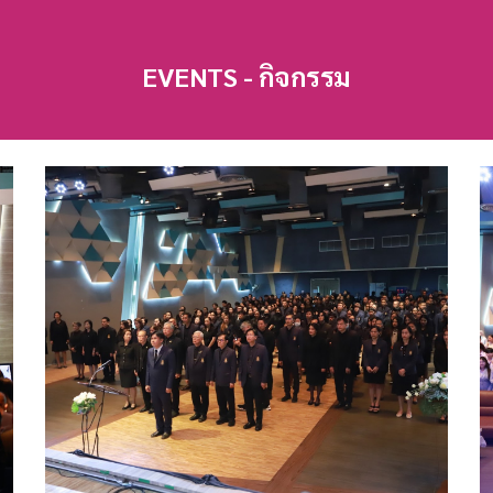
EVENTS - กิจกรรม