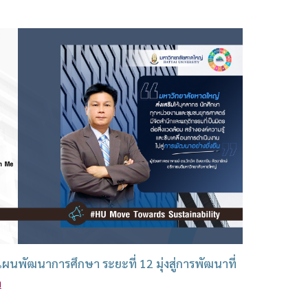
นพัฒนาการศึกษา ระยะที่ 12 มุ่งสู่การพัฒนาที่
ด