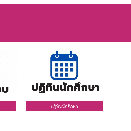
ปฏิทินนักศึกษา