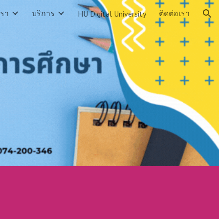
เรา
บริการ
ติดต่อเรา
HU Digital University
ion