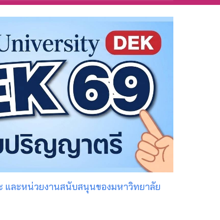
 และหน่วยงานสนับสนุนของมหาวิทยาลัย