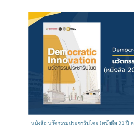
หนังสือ นวัตกรรมประชาธิปไตย (หนังสือ 20 ปี 