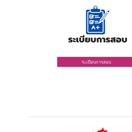
ระเบียบการสอบ