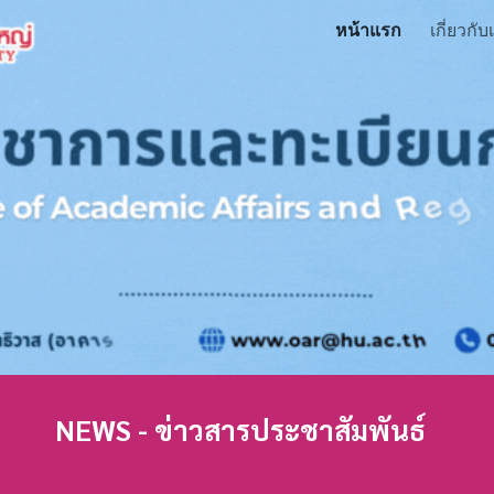
หน้าแรก
เกี่ยวกับ
ip to main content
Skip to navigat
NEWS - ข่าวสารประชาสัมพันธ์